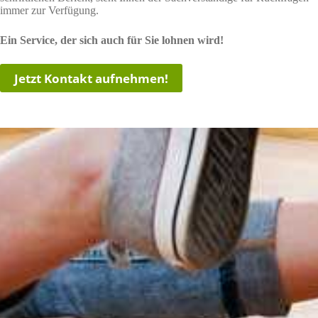
immer zur Verfügung.
Ein Service, der sich auch für Sie lohnen wird!
Jetzt Kontakt aufnehmen!