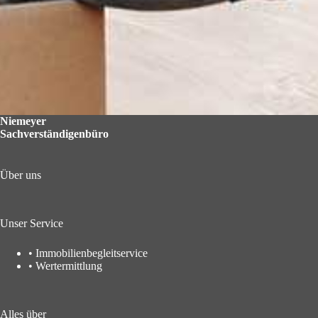
Niemeyer
Sachverständigenbüro
Über uns
Unser Service
•
Immobilienbegleitservice
•
Wertermittlung
Alles über